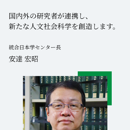
国内外の研究者が連携し、
新たな人文社会科学を創造します。
統合日本学センター長
安達 宏昭