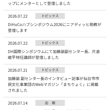
ップにメンターとして登壇しました
2026.07.22
トピックス
DiHuCoハブシンポジウム2026にニアディッヒ助教が
登壇します
2026.07.22
トピックス
DH国際シンポジウムにて加藤諭副センター長、片倉
峻平特任講師が登壇しました
2026.07.21
トピックス
加藤諭 副センター長のインタビュー記事が仙台市市
民文化事業団のWebマガジン「まちりょく」に掲載
されました
2026.07.14
出版