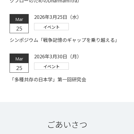
クフローのためのDharmamitra）
2026年3月25日（水）
Mar
イベント
25
シンポジウム「戦争記憶のギャップを乗り越える」
2026年3月30日（月）
Mar
イベント
25
「多種共存の日本学」第一回研究会
ごあいさつ