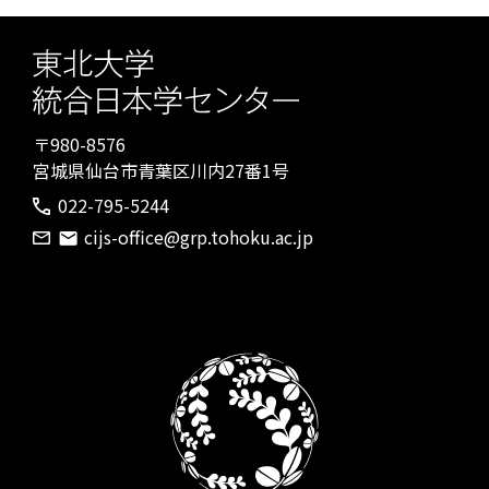
〒980-8576
宮城県仙台市青葉区川内27番1号
022-795-5244
cijs-office@grp.tohoku.ac.jp