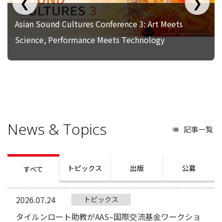
❮
❯
Asian Sound Cultures Conference 3: Art Meets
Science, Performance Meets Technology
News & Topics
記事一覧
トピックス
出版
公募
すべて
2026.07.24
トピックス
タイルンロート助教がAAS–国際交流基金ワークショ