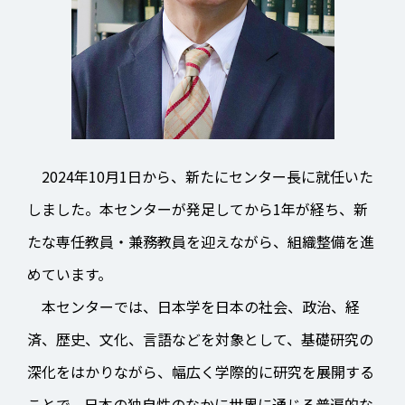
2024年10月1日から、新たにセンター長に就任いた
しました。本センターが発足してから1年が経ち、新
たな専任教員・兼務教員を迎えながら、組織整備を進
めています。
本センターでは、日本学を日本の社会、政治、経
済、歴史、文化、言語などを対象として、基礎研究の
深化をはかりながら、幅広く学際的に研究を展開する
ことで、日本の独自性のなかに世界に通じる普遍的な