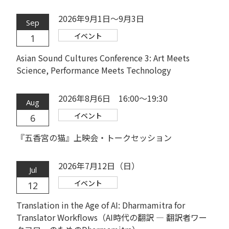
2026年9月1日～9月3日
Sep
イベント
1
Asian Sound Cultures Conference 3: Art Meets
Science, Performance Meets Technology
2026年8月6日 16:00～19:30
Aug
イベント
6
『五香宮の猫』上映会・トークセッション
2026年7月12日（日）
Jul
イベント
12
Translation in the Age of AI: Dharmamitra for
Translator Workflows（AI時代の翻訳 ― 翻訳者ワー