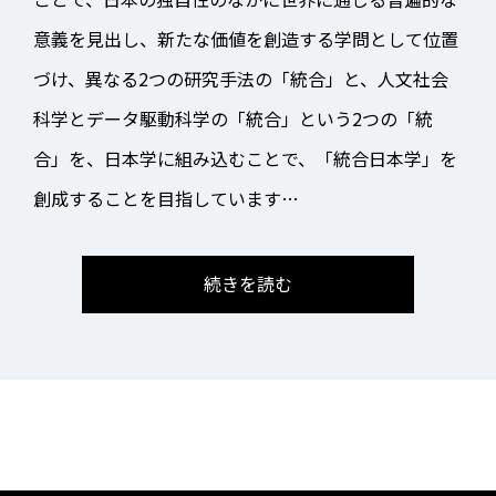
意義を見出し、新たな価値を創造する学問として位置
づけ、異なる2つの研究手法の「統合」と、人文社会
科学とデータ駆動科学の「統合」という2つの「統
合」を、日本学に組み込むことで、「統合日本学」を
創成することを目指しています…
続きを読む